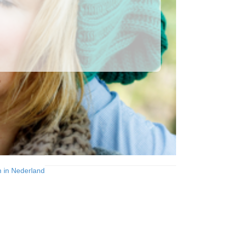
n in Nederland